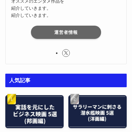
オススメのエンタメ作品を
紹介していきます。
紹介していきます。
運営者情報
人気記事