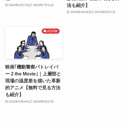
法も紹介】
2023年5月17日
2023年7月11日
2023年4月26日
2023年8月27日
経営戦略
映画｢機動警察パトレイバ
ー 2 the Movie｣｜上層部と
現場の温度差を描いた革新
的アニメ【無料で見る方法
も紹介】
2023年4月24日
2023年8月27日