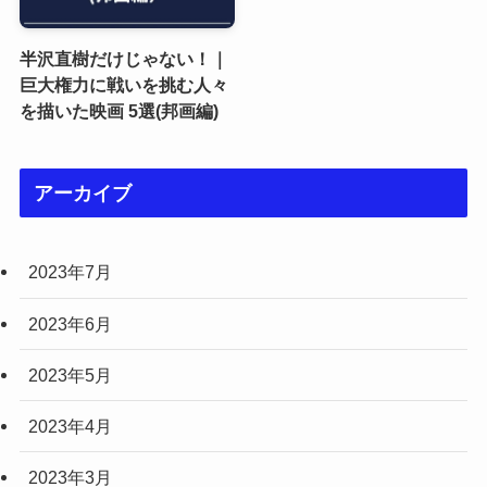
半沢直樹だけじゃない！｜
巨大権力に戦いを挑む人々
を描いた映画 5選(邦画編)
アーカイブ
2023年7月
2023年6月
2023年5月
2023年4月
2023年3月