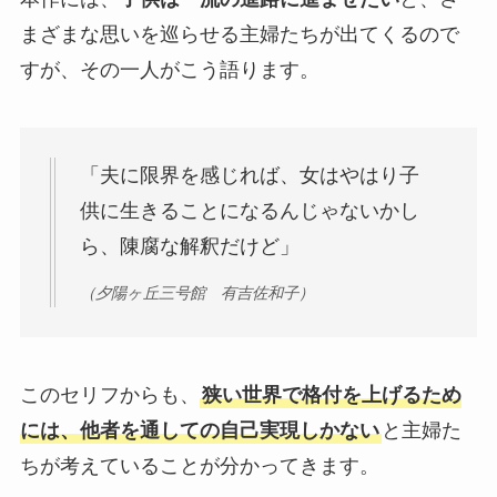
まざまな思いを巡らせる主婦たちが出てくるので
すが、その一人がこう語ります。
「夫に限界を感じれば、女はやはり子
供に生きることになるんじゃないかし
ら、陳腐な解釈だけど」
（夕陽ヶ丘三号館 有吉佐和子）
このセリフからも、
狭い世界で格付を上げるため
には、他者を通しての自己実現しかない
と主婦た
ちが考えていることが分かってきます。