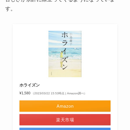
す。
ホライズン
¥1,580
（2023/03/22 15:53時点 | Amazon調べ）
Amazon
楽天市場