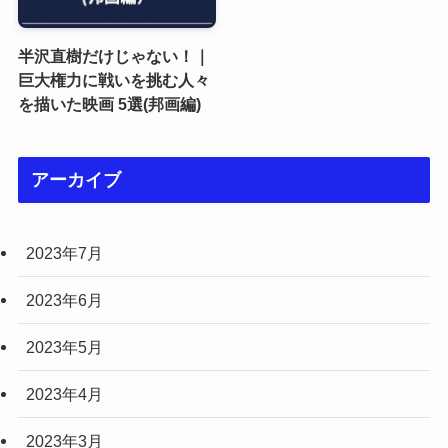
半沢直樹だけじゃない！｜
巨大権力に戦いを挑む人々
を描いた映画 5選(邦画編)
アーカイブ
2023年7月
2023年6月
2023年5月
2023年4月
2023年3月