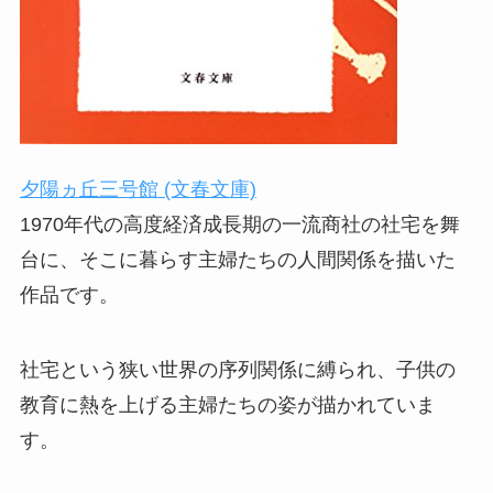
夕陽ヵ丘三号館 (文春文庫)
1970年代の高度経済成長期の一流商社の社宅を舞
台に、そこに暮らす主婦たちの人間関係を描いた
作品です。
社宅という狭い世界の序列関係に縛られ、子供の
教育に熱を上げる主婦たちの姿が描かれていま
す。