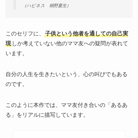
（ハピネス 桐野夏生）
このセリフに、
子供という他者を通しての自己実
現
しか考えていない他のママ友への疑問が表れて
います。
自分の人生を生きたいという、心の叫びでもある
のです。
このように本作では、ママ友付き合いの「あるあ
る」をリアルに描写しています。