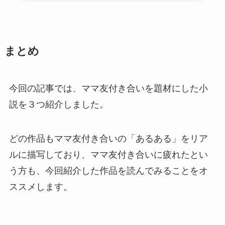
まとめ
今回の記事では、ママ友付き合いを題材にした小
説を３つ紹介しました。
どの作品もママ友付き合いの「あるある」をリア
ルに描写しており、ママ友付き合いに疲れたとい
う方も、今回紹介した作品を読んでみることをオ
ススメします。