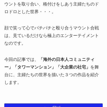
ウントを取り合い、格付けをしあう主婦たちのド
ロドロとした世界・・・。
顔で笑って心でバチバチと殴り合うマウント合戦
は、見ているだけなら極上のエンターテイメント
なのです。
今回の記事では、
「海外の日本人コミュニティ
ー」「タワーマンション」「大企業の社宅」
を舞
台に、主婦たちの世界を描いた３つの作品を紹介
します。