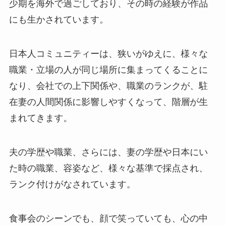
少期を海外で過ごしており、その時の経験が作品
にも生かされています。
日本人コミュニティーは、狭いがゆえに、様々な
職業・立場の人が同じ場所に集まってくることに
なり、会社での上下関係や、職業のランクが、駐
在妻の人間関係に影響しやすくなって、階層が生
まれてきます。
夫の学歴や職業、さらには、妻の学歴や日本にい
た時の職業、容姿など、様々な基準で採点され、
ランク付けがなされています。
食事会のシーンでも、顔で笑っていても、心の中