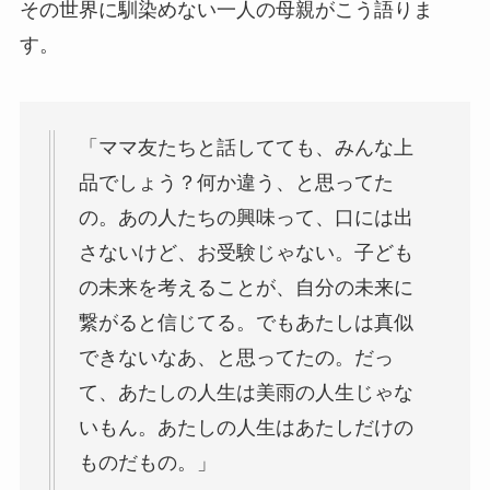
その世界に馴染めない一人の母親がこう語りま
す。
「ママ友たちと話してても、みんな上
品でしょう？何か違う、と思ってた
の。あの人たちの興味って、口には出
さないけど、お受験じゃない。子ども
の未来を考えることが、自分の未来に
繋がると信じてる。でもあたしは真似
できないなあ、と思ってたの。だっ
て、あたしの人生は美雨の人生じゃな
いもん。あたしの人生はあたしだけの
ものだもの。」