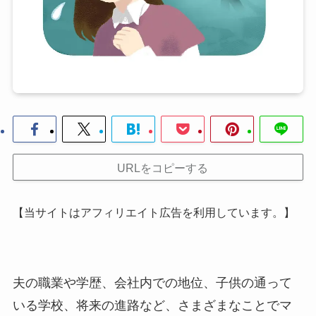
URLをコピーする
【当サイトはアフィリエイト広告を利用しています。】
夫の職業や学歴、会社内での地位、子供の通って
いる学校、将来の進路など、さまざまなことでマ