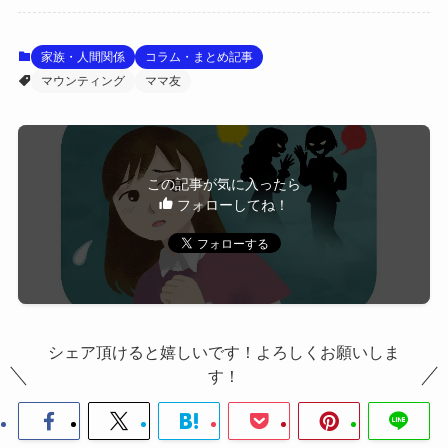
家族・人間関係
コラム・まとめ記事
マウンティング
ママ友
この記事が気に入ったら
フォローしてね！
シェア頂けると嬉しいです！よろしくお願いしま
す！