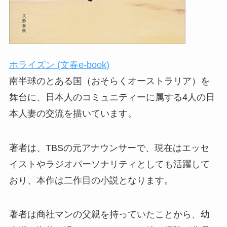
ホライズン (文春e-book)
南半球のとある国（おそらくオーストラリア）を
舞台に、日本人のコミュニティーに属する4人の日
本人妻の交流を描いています。
著者は、TBSの元アナウンサーで、現在はエッセ
イストやラジオパーソナリティとしても活躍して
おり、本作は二作目の小説となります。
著者は商社マンの父親を持っていたことから、幼