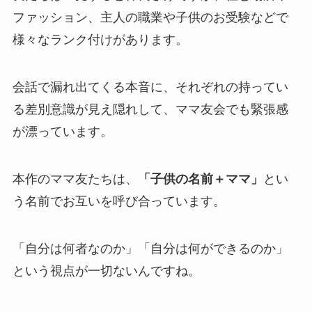
ファッション、主人の職業や子供のお受験などで
様々なランク付けがあります。
会話で漏れ出てくる本音に、それぞれの持ってい
る差別意識が見え隠れして、ママ友会でも緊張感
が漂っています。
本作のママ友たちは、
「子供の名前＋ママ」
とい
う名前でお互いを呼び合っています。
「自分は何者なのか」「自分は何ができるのか」
という視点が一切ないんですね。