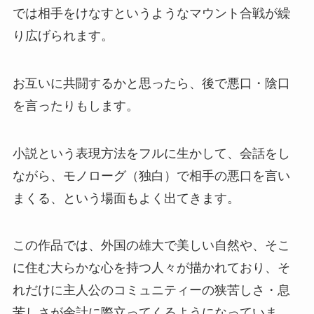
では相手をけなすというようなマウント合戦が繰
り広げられます。
お互いに共闘するかと思ったら、後で悪口・陰口
を言ったりもします。
小説という表現方法をフルに生かして、会話をし
ながら、モノローグ（独白）で相手の悪口を言い
まくる、という場面もよく出てきます。
この作品では、外国の雄大で美しい自然や、そこ
に住む大らかな心を持つ人々が描かれており、そ
れだけに主人公のコミュニティーの狭苦しさ・息
苦しさが余計に際立ってくるようになっていま