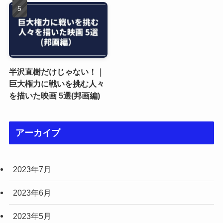
半沢直樹だけじゃない！｜
巨大権力に戦いを挑む人々
を描いた映画 5選(邦画編)
アーカイブ
2023年7月
2023年6月
2023年5月