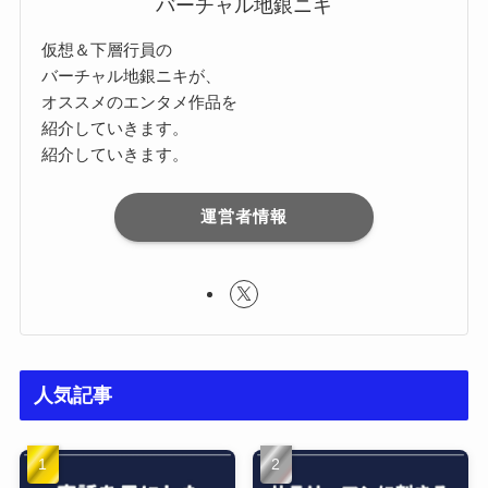
バーチャル地銀ニキ
仮想＆下層行員の
バーチャル地銀ニキが、
オススメのエンタメ作品を
紹介していきます。
紹介していきます。
運営者情報
人気記事