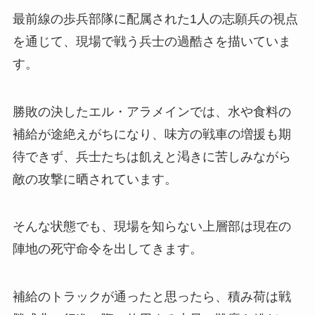
最前線の歩兵部隊に配属された1人の志願兵の視点
を通じて、現場で戦う兵士の過酷さを描いていま
す。
勝敗の決したエル・アラメインでは、水や食料の
補給が途絶えがちになり、味方の戦車の増援も期
待できず、兵士たちは飢えと渇きに苦しみながら
敵の攻撃に晒されています。
そんな状態でも、現場を知らない上層部は現在の
陣地の死守命令を出してきます。
補給のトラックが通ったと思ったら、積み荷は戦