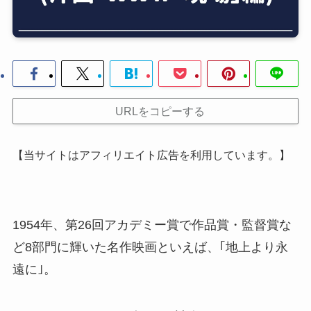
URLをコピーする
【当サイトはアフィリエイト広告を利用しています。】
1954年、第26回アカデミー賞で作品賞・監督賞な
ど8部門に輝いた名作映画といえば、｢地上より永
遠に｣。