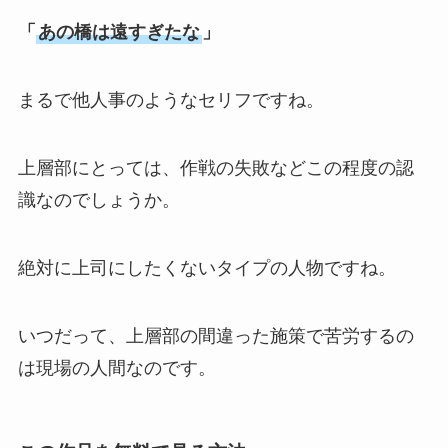
「
あの橋は遠すぎたな
」
まるで他人事のようなセリフですね。
上層部にとっては、作戦の失敗などこの程度の認
識なのでしょうか。
絶対に上司にしたくないタイプの人物ですね。
いつだって、上層部の間違った施策で苦労するの
は現場の人間なのです。