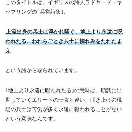
このタイトルは、イギリスの詩人ラドヤード・キ
ップリングの｢兵営詩集｣、
上流出身の兵士は浮かれ騒ぐ、地上より永遠に呪
われたる、われらごとき兵士に憐れみをたれたま
え
という詩から取られています。
｢地上より永遠に呪われたる｣の意味は、順調に出
世していくエリートの士官と違い、叩き上げの現
場の兵士は苦労が多く永遠に報われることがない
という意味なんです。