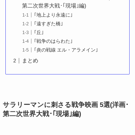
第二次世界大戦･｢現場｣編)
｢地上より永遠に｣
｢遠すぎた橋｣
｢丘｣
｢戦争のはらわた｣
｢炎の戦線 エル・アラメイン｣
まとめ
サラリーマンに刺さる戦争映画 5選(洋画･
第二次世界大戦･｢現場｣編)