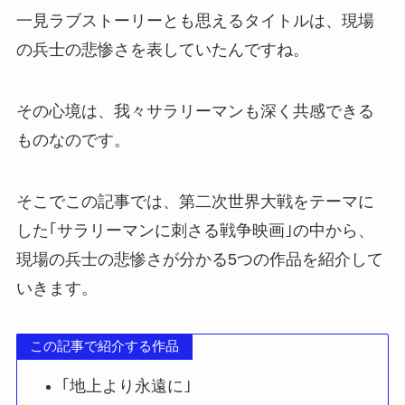
一見ラブストーリーとも思えるタイトルは、現場
の兵士の悲惨さを表していたんですね。
その心境は、我々サラリーマンも深く共感できる
ものなのです。
そこでこの記事では、第二次世界大戦をテーマに
した｢サラリーマンに刺さる戦争映画｣の中から、
現場の兵士の悲惨さが分かる5つの作品を紹介して
いきます。
この記事で紹介する作品
｢地上より永遠に｣