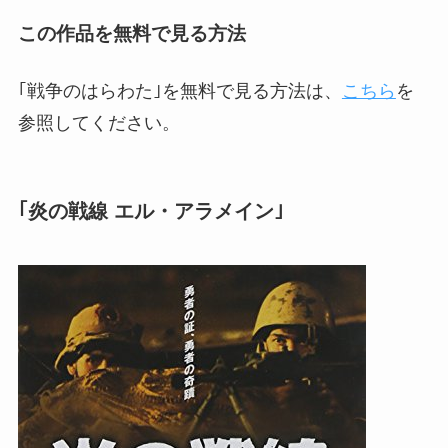
この作品を無料で見る方法
｢戦争のはらわた｣を無料で見る方法は、
こちら
を
参照してください。
｢炎の戦線 エル・アラメイン｣