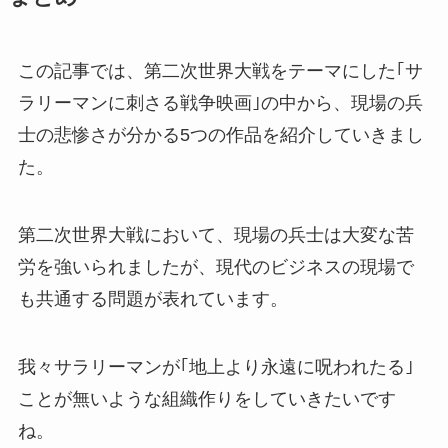
この記事では、第二次世界大戦をテーマにした｢サ
ラリーマンに刺さる戦争映画｣の中から、現場の兵
士の悲惨さが分かる5つの作品を紹介していきまし
た。
第二次世界大戦において、現場の兵士は大変な苦
労を強いられましたが、現代のビジネスの現場で
も共通する問題が表れています。
我々サラリーマンが｢地上より永遠に呪われたる｣
ことが無いような組織作りをしていきたいです
ね。