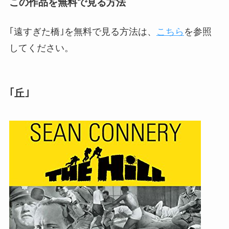
この作品を無料で見る方法
｢遠すぎた橋｣を無料で見る方法は、
こちら
を参照
してください。
｢丘｣