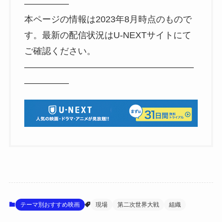
—————
本ページの情報は2023年8月時点のもので
す。最新の配信状況はU-NEXTサイトにて
ご確認ください。
———————————————————
—————
テーマ別おすすめ映画
現場
第二次世界大戦
組織