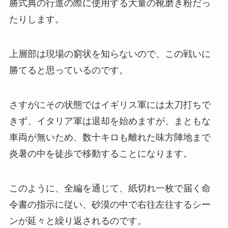
勝式典の行進の際に使用する大量の靴磨き粉だっ
たりします。
上層部は現場の窮状を知らないので、この戦いに
勝てると思っているのです。
さすがにその状態ではイギリス軍には太刀打ちで
きず、イタリア軍は退却を始めますが、まともな
車両が無いため、数十キロも離れた味方陣地まで
炎暑の中を徒歩で移動することになります。
このように、全編を通じて、紙切れ一枚で届く命
令書の指示に従い、砂漠の中で右往左往するシー
ンが延々と繰り返されるのです。