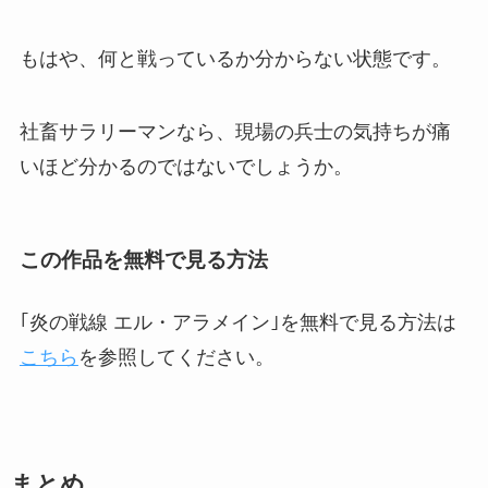
もはや、何と戦っているか分からない状態です。
社畜サラリーマンなら、現場の兵士の気持ちが痛
いほど分かるのではないでしょうか。
この作品を無料で見る方法
｢炎の戦線 エル・アラメイン｣を無料で見る方法は
こちら
を参照してください。
まとめ