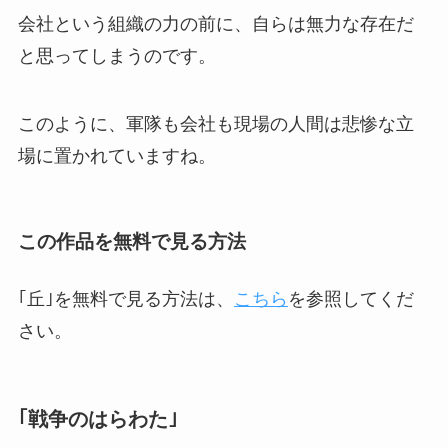
会社という組織の力の前に、自らは無力な存在だ
と思ってしまうのです。
このように、軍隊も会社も現場の人間は悲惨な立
場に置かれていますね。
この作品を無料で見る方法
｢丘｣を無料で見る方法は、
こちら
を参照してくだ
さい。
｢戦争のはらわた｣