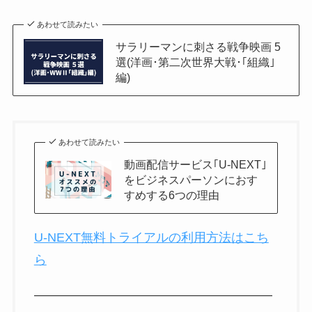
あわせて読みたい
サラリーマンに刺さる戦争映画 5
選(洋画･第二次世界大戦･｢組織｣
編)
あわせて読みたい
動画配信サービス｢U-NEXT｣
をビジネスパーソンにおす
すめする6つの理由
U-NEXT無料トライアルの利用方法はこち
ら
———————————————————