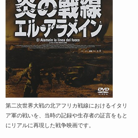
第二次世界大戦の北アフリカ戦線におけるイタリ
ア軍の戦いを、当時の記録や生存者の証言をもと
にリアルに再現した戦争映画です。