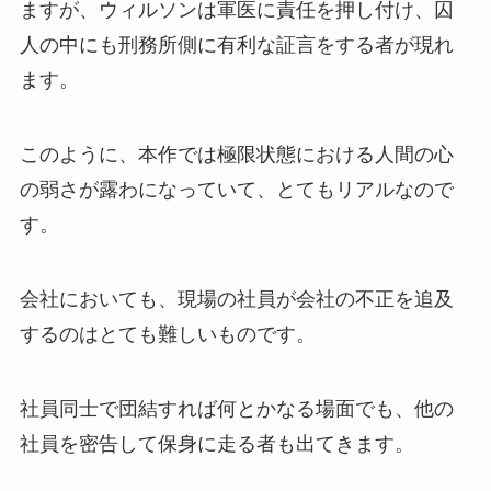
ますが、ウィルソンは軍医に責任を押し付け、囚
人の中にも刑務所側に有利な証言をする者が現れ
ます。
このように、本作では極限状態における人間の心
の弱さが露わになっていて、とてもリアルなので
す。
会社においても、現場の社員が会社の不正を追及
するのはとても難しいものです。
社員同士で団結すれば何とかなる場面でも、他の
社員を密告して保身に走る者も出てきます。