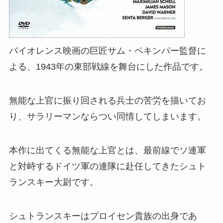
バイオレンス映画の巨匠サム・ペキンパー監督に
よる、1943年の東部戦線を舞台にした作品です。
無能な上官に振り回される兵士の苦労を描いてお
り、サラリーマンならつい同情してしまいます。
本作に出てくる無能な上官とは、最前線でソ連軍
と対峙するドイツ軍の連隊に赴任してきたシュト
ランスキー大尉です。
シュトランスキーはプロイセン貴族の出身であ