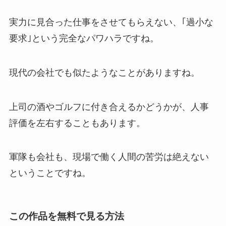
実力に見合った仕事をさせてもらえない、｢過小な
要求｣という完全なパワハラですね。
現代の会社でも似たようなことがありますね。
上司の酒やゴルフに付き合えるかどうかが、人事
評価を左右することもあります。
軍隊も会社も、現場で働く人間の苦労は絶えない
ということですね。
この作品を無料で見る方法