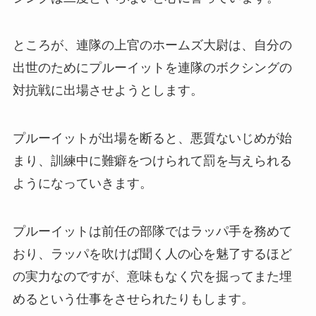
ところが、連隊の上官のホームズ大尉は、自分の
出世のためにプルーイットを連隊のボクシングの
対抗戦に出場させようとします。
プルーイットが出場を断ると、悪質ないじめが始
まり、訓練中に難癖をつけられて罰を与えられる
ようになっていきます。
プルーイットは前任の部隊ではラッパ手を務めて
おり、ラッパを吹けば聞く人の心を魅了するほど
の実力なのですが、意味もなく穴を掘ってまた埋
めるという仕事をさせられたりもします。