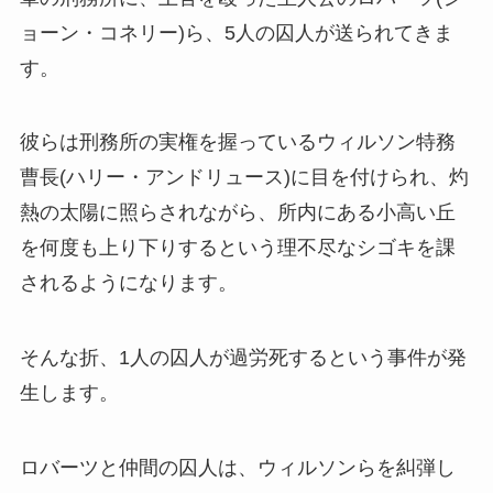
ョーン・コネリー)ら、5人の囚人が送られてきま
す。
彼らは刑務所の実権を握っているウィルソン特務
曹長(ハリー・アンドリュース)に目を付けられ、灼
熱の太陽に照らされながら、所内にある小高い丘
を何度も上り下りするという理不尽なシゴキを課
されるようになります。
そんな折、1人の囚人が過労死するという事件が発
生します。
ロバーツと仲間の囚人は、ウィルソンらを糾弾し