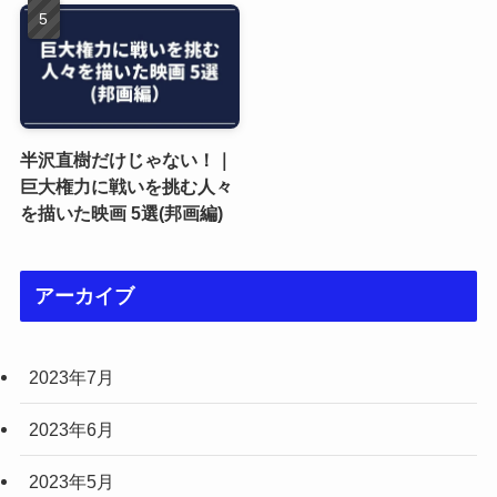
半沢直樹だけじゃない！｜
巨大権力に戦いを挑む人々
を描いた映画 5選(邦画編)
アーカイブ
2023年7月
2023年6月
2023年5月