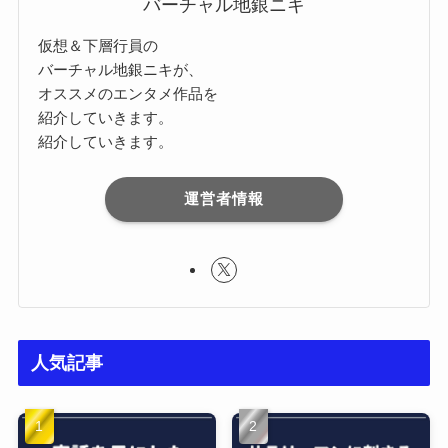
バーチャル地銀ニキ
仮想＆下層行員の
バーチャル地銀ニキが、
オススメのエンタメ作品を
紹介していきます。
紹介していきます。
運営者情報
人気記事