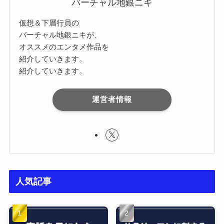
バーチャル地銀ニキ
仮想＆下層行員の
バーチャル地銀ニキが、
オススメのエンタメ作品を
紹介していきます。
紹介していきます。
運営者情報
人気記事