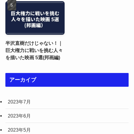
半沢直樹だけじゃない！｜
巨大権力に戦いを挑む人々
を描いた映画 5選(邦画編)
アーカイブ
2023年7月
2023年6月
2023年5月