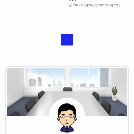
2023年3月26日
2023年8月27日
1