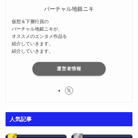
バーチャル地銀ニキ
仮想＆下層行員の
バーチャル地銀ニキが、
オススメのエンタメ作品を
紹介していきます。
紹介していきます。
運営者情報
人気記事