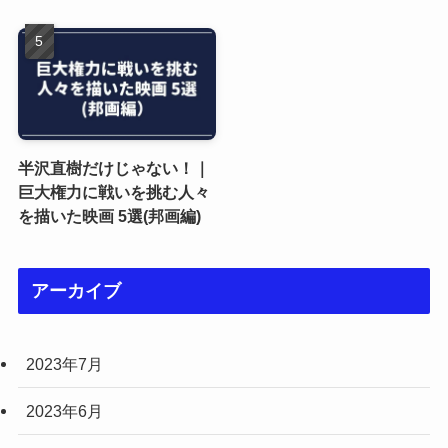
半沢直樹だけじゃない！｜
巨大権力に戦いを挑む人々
を描いた映画 5選(邦画編)
アーカイブ
2023年7月
2023年6月