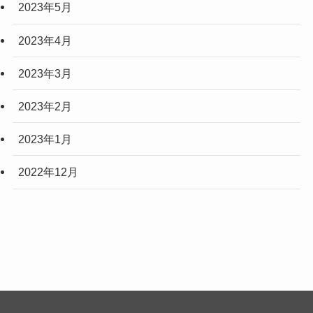
2023年5月
2023年4月
2023年3月
2023年2月
2023年1月
2022年12月